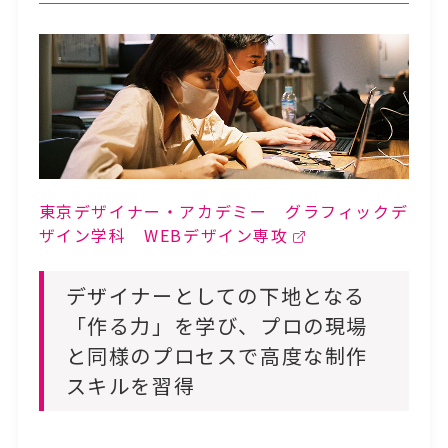
東京デザイナー・アカデミー グラフィックデ
ザイン学科 WEBデザイン専攻
デザイナーとしての下地となる
「作る力」を学び、プロの現場
と同様のプロセスで高度な制作
スキルを習得