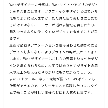
Webデザイナーの仕事は、Webサイトやアプリのデザイ
ンを考えることです。グラフィックデザインと似ている
仕事のように思えますが、ただ見た目の美しさにこだわ
るだけではなく、ユーザーが迷わず情報を得られたり、
購入できるように使いやすいデザインを考えることが重
要です。
最近は動画やアニメーションを組み合わせた動きのある
デザインも多くなり、よりデザインの幅が広がってきて
います。Webデザイナーはこれらの要素を絡ませたデザ
インを求められるため、大変ではありますがサイトの流
入や売上が増えるとやりがいにもつながるでしょう。
またPCやツール、ネット環境が揃っていればどこでも
仕事ができるので、フリーランスで活躍したりフルタイ
ムで働くことが難しい主婦などにも人気の仕事です。