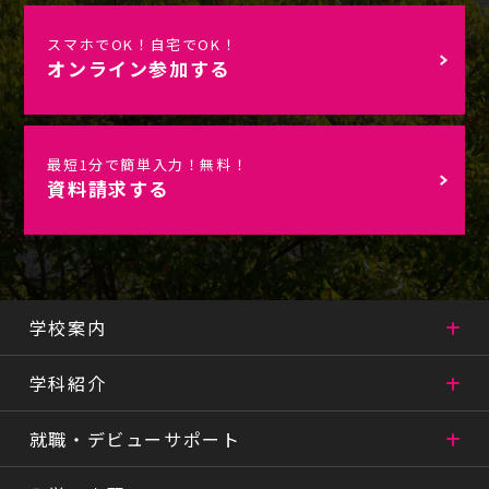
スマホでOK！自宅でOK！
オンライン参加する
最短1分で簡単入力！無料！
資料請求する
学校案内
学科紹介
就職・デビューサポート