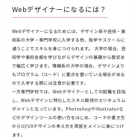
Webデザイナーになるには？
Webデザイナーになるためには、デザイン系や芸術・美
術系の大学・専門学校に入学する他、独学やスクールに
通うことでスキルを身につけられます。 大学の場合、芸
術学や美術全般を学びながらデザインの基礎から歴史ま
で幅広く学びます。情報系の大学の場合、デザインより
もプログラム（コード）に重点を置いている場合がある
ので入学する際には注意が必要です。
一方専門学校では、Webデザイナーとしての就職を目指
し、Webデザインに特化したスキル取得のカリキュラム
がメインとなっています。PhotoshopやIllustratorな
どのデザインツールの使い方をはじめ、コードの書き方
からUI/UXデザインの考え方を実習をメインに身につけ
ます。