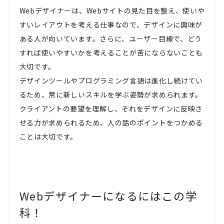
Webデザイナーは、Webサイトの見た目を整え、使いや
すいレイアウトを考える仕事なので、デザインに興味が
ある人が向いています。さらに、ユーザー目線で、どう
すれば使いやすいかを考えることが苦にならないことも
大切です。
デザインツールやプログラミング言語は進化し続けてい
るため、常に新しいスキルを学ぶ姿勢が求められます。
クライアントの要望を理解し、それをデザインに反映さ
せる力が求められるため、人の話のポイントをつかめる
ことは大切です。
Webデザイナーになるにはこの学
科！