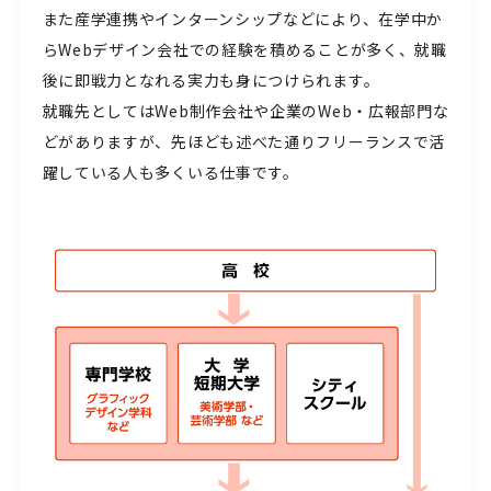
また産学連携やインターンシップなどにより、在学中か
らWebデザイン会社での経験を積めることが多く、就職
後に即戦力となれる実力も身につけられます。
就職先としてはWeb制作会社や企業のWeb・広報部門な
どがありますが、先ほども述べた通りフリーランスで活
躍している人も多くいる仕事です。