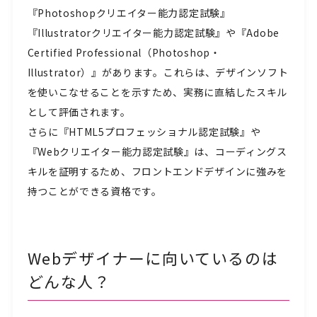
『Photoshopクリエイター能力認定試験』
『Illustratorクリエイター能力認定試験』や『​​Adobe
Certified Professional（Photoshop・
Illustrator）』があります。これらは、デザインソフト
を使いこなせることを示すため、実務に直結したスキル
として評価されます。
さらに『HTML5プロフェッショナル認定試験』や
『Webクリエイター能力認定試験』は、コーディングス
キルを証明するため、フロントエンドデザインに強みを
持つことができる資格です。
Webデザイナーに向いているのは
どんな人？