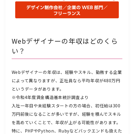
Webデザイナーの年収はどのくら
い？
Webデザイナーの年収は、経験やスキル、勤務する企業
によって異なりますが、正社員なら平均年収が480万円
というデータがあります。
※令和4年度賃金構造基本統計調査より
入社一年目や未経験スタートの方の場合、初任給は300
万円前後になることが多いですが、経験を積んでスキル
を高めていくことで、年収が上がる可能性があります。
特に、PHPやPython、Rubyなどバックエンドも扱えた