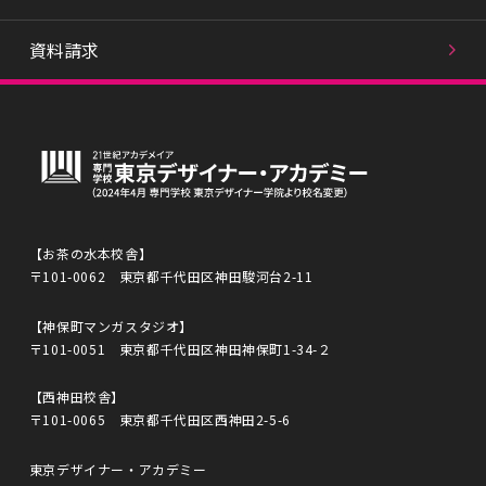
資料請求
【お茶の水本校舎】
〒101-0062 東京都千代田区神田駿河台2-11
【神保町マンガスタジオ】
〒101-0051 東京都千代田区神田神保町1-34-２
【西神田校舎】
〒101-0065 東京都千代田区西神田2-5-6
東京デザイナー・アカデミー