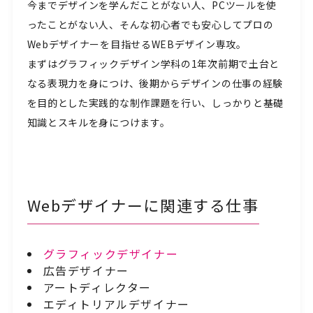
今までデザインを学んだことがない人、PCツールを使
ったことがない人、そんな初心者でも安心してプロの
Webデザイナーを目指せるWEBデザイン専攻。
まずはグラフィックデザイン学科の1年次前期で土台と
なる表現力を身につけ、後期からデザインの仕事の経験
を目的とした実践的な制作課題を行い、しっかりと基礎
知識とスキルを身につけます。
Webデザイナーに関連する仕事
グラフィックデザイナー
広告デザイナー
アートディレクター
エディトリアルデザイナー