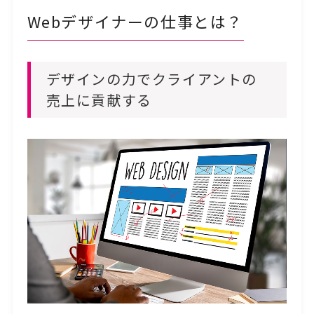
Webデザイナーの仕事とは？
デザインの力でクライアントの
売上に貢献する