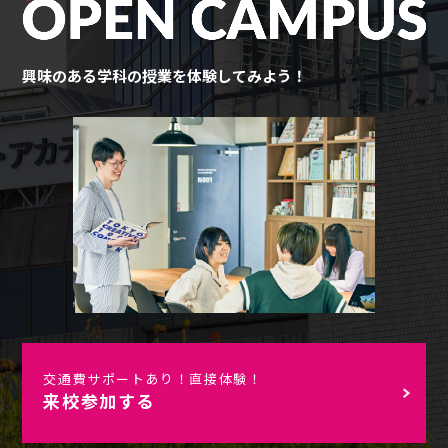
興味のある学科の授業を体験してみよう！
交通費サポートあり！直接体験！
来校参加する