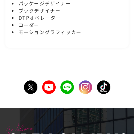
パッケージデザイナー
ブックデザイナー
DTPオペレーター
コーダー
モーショングラフィッカー