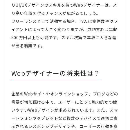
りUI/UXデザインのスキルを持つWebデザイナーは、よ
り高い年収を得るチャンスが広がるでしょう。
フリーランスとして活動する場合、収入は案件数やクラ
イアントによって大きく変わりますが、成功すれば年収
500万円以上も可能です。スキル次第で年収に大きな幅
が出る職業です。
Webデザイナーの将来性は？
企業のWebサイトやオンラインショップ、ブログなどの
需要が増え続ける中で、ユーザーにとって魅力的かつ使
いやすいWebデザインが求められています。また、スマ
ートフォンやタブレットなど複数のデバイスで適切に表
示されるレスポンシブデザインや、ユーザーの行動を意