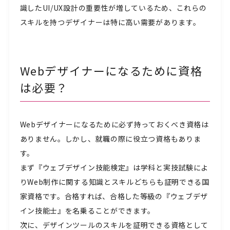
識したUI/UX設計の重要性が増しているため、これらの
スキルを持つデザイナーは特に高い需要があります。
Webデザイナーになるために資格
は必要？
Webデザイナーになるために必ず持っておくべき資格は
ありません。しかし、就職の際に役立つ資格もありま
す。
まず『ウェブデザイン技能検定』は学科と実技試験によ
りWeb制作に関する知識とスキルどちらも証明できる国
家資格です。合格すれば、合格した等級の『ウェブデザ
イン技能士』を名乗ることができます。
次に、デザインツールのスキルを証明できる資格として