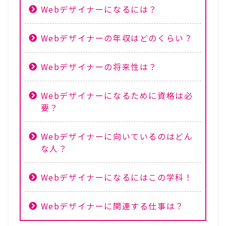
Webデザイナーになるには？
Webデザイナーの年収はどのくらい？
Webデザイナーの将来性は？
Webデザイナーになるために資格は必
要？
Webデザイナーに向いているのはどん
な人？
Webデザイナーになるにはこの学科！
Webデザイナーに関連する仕事は？