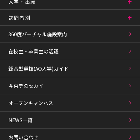
入学・出願
訪問者別
360度バーチャル施設案内
在校生・卒業生の活躍
総合型選抜(AO入学)ガイド
＃東デのセカイ
オープンキャンパス
NEWS一覧
お問い合わせ