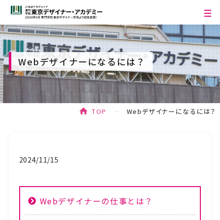
Webデザイナーになるには？
TOP
Webデザイナーになるには？
2024/11/15
Webデザイナーの仕事とは？