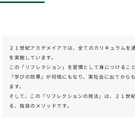
２１世紀アカデメイアでは、全てのカリキュラムを
を実施しています。
この「リフレクション」を習慣として身につけるこ
「学びの効果」が何倍にもなり、実社会に出てから
ます。
そして、この「リフレクションの技法」は、２１世
る、独自のメソッドです。