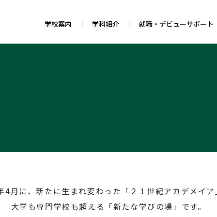
学校案内
学科紹介
就職・デビューサポート
ム
23年4月に、新たに生まれ変わった「２１世紀アカデメイア
大学も専門学校も超える「新たな学びの場」です。