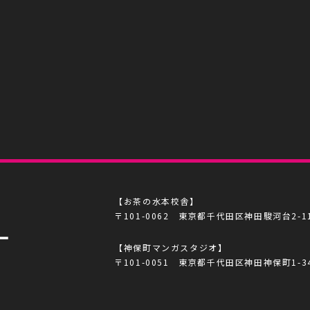
【お茶の水本校舎】
〒101-0062 東京都千代田区神田駿河台2-1
【神保町マンガスタジオ】
〒101-0051 東京都千代田区神田神保町1-3