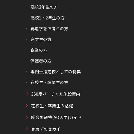
高校3年生の方
高校1・2年生の方
再進学をお考えの方
留学生の方
企業の方
保護者の方
専門士指定校としての特典
在校生・卒業生の方
360度バーチャル施設案内
在校生・卒業生の活躍
総合型選抜(AO入学)ガイド
＃東デのセカイ