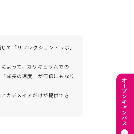
通じて「リフレクション・ラボ」
とによって、カリキュラムでの
も「成長の速度」が何倍にもなり
紀アカデメイアだけが提供でき