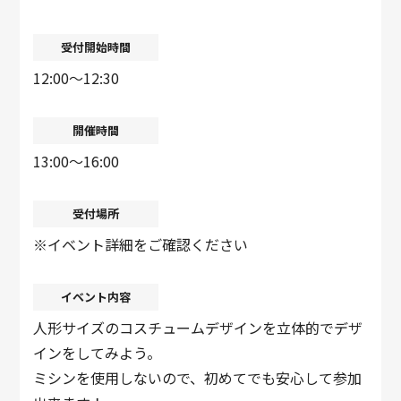
受付開始時間
12:00～12:30
開催時間
13:00〜16:00
受付場所
※イベント詳細をご確認ください
イベント内容
人形サイズのコスチュームデザインを立体的でデザ
インをしてみよう。
ミシンを使用しないので、初めてでも安心して参加