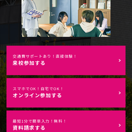
交通費サポートあり！直接体験！
来校参加する
スマホでOK！自宅でOK！
オンライン参加する
最短1分で簡単入力！無料！
資料請求する