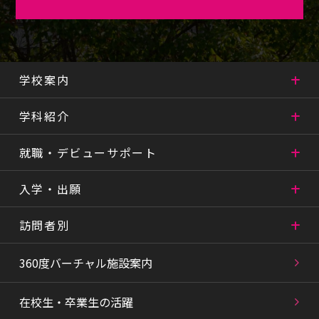
学校案内
学科紹介
就職・デビューサポート
入学・出願
訪問者別
360度バーチャル施設案内
在校生・卒業生の活躍