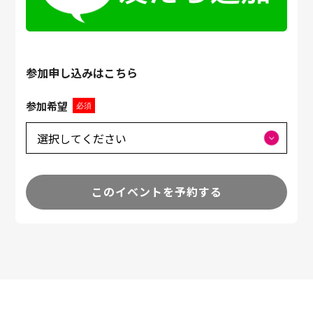
参加申し込みはこちら
参加希望
必須
このイベントを予約する