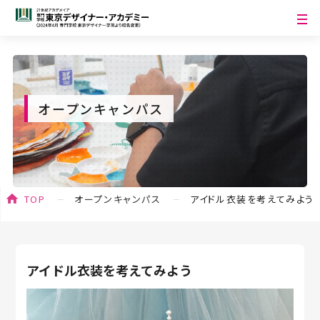
オープンキャンパス
TOP
オープンキャンパス
アイドル衣装を考えてみよう
アイドル衣装を考えてみよう