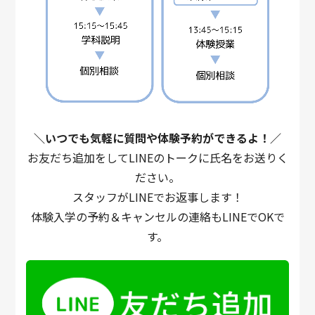
＼いつでも気軽に質問や体験予約ができるよ！／
お友だち追加をしてLINEのトークに氏名をお送りく
ださい。
スタッフがLINEでお返事します！
体験入学の予約＆キャンセルの連絡もLINEでOKで
す。