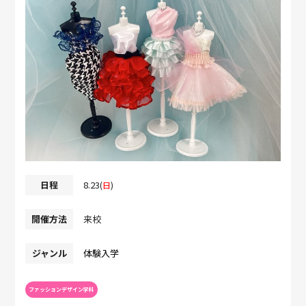
日程
8.23
(
日
)
開催方法
来校
ジャンル
体験入学
ファッションデザイン学科