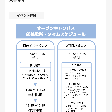
出来ます！
イベント詳細