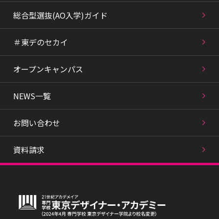
総合型選抜(AO入学)ガイド
＃東デのセカイ
オープンキャンパス
NEWS一覧
お問い合わせ
資料請求