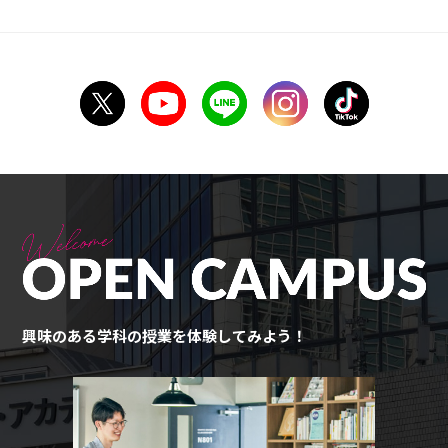
興味のある学科の授業を体験してみよう！