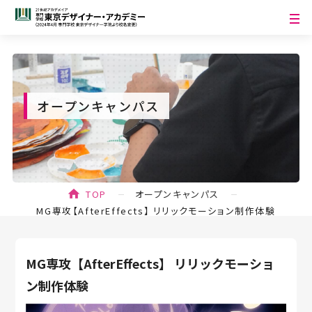
オープンキャンパス
TOP
オープンキャンパス
MG専攻【AfterEffects】 リリックモーション制作体験
MG専攻【AfterEffects】 リリックモーショ
ン制作体験