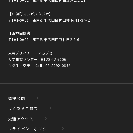
〒101-0062 東京都千代田区神田駿河台2-11
【神保町マンガスタジオ】
〒101-0051 東京都千代田区神田神保町1-34-２
【西神田校舎】
〒101-0065 東京都千代田区西神田2-5-6
東京デザイナー・アカデミー
入学相談センター :
0120-62-6006
在校生・卒業生 Call :
03-3292-0662
情報公開
よくあるご質問
交通アクセス
プライバシーポリシー