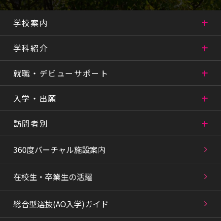
学校案内
学科紹介
就職・デビューサポート
入学・出願
訪問者別
360度バーチャル施設案内
在校生・卒業生の活躍
総合型選抜(AO入学)ガイド