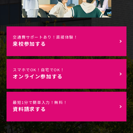
交通費サポートあり！直接体験！
来校参加する
スマホでOK！自宅でOK！
オンライン参加する
最短1分で簡単入力！無料！
資料請求する