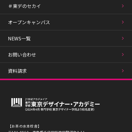
＃東デのセカイ
オープンキャンパス
NEWS一覧
お問い合わせ
資料請求
【お茶の水本校舎】