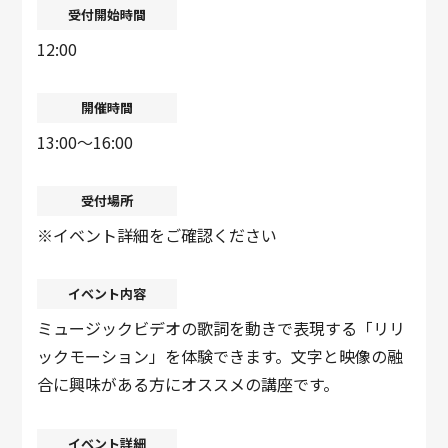
受付開始時間
12:00
開催時間
13:00〜16:00
受付場所
※イベント詳細をご確認ください
イベント内容
ミュージックビデオの歌詞を動きで表現する「リリ
ックモーション」を体験できます。文字と映像の融
合に興味がある方にオススメの講座です。
イベント詳細