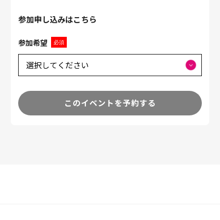
参加申し込みはこちら
参加希望
必須
このイベントを予約する