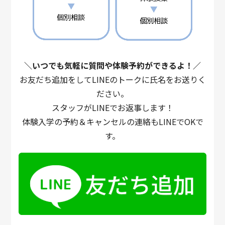
＼いつでも気軽に質問や体験予約ができるよ！／
お友だち追加をしてLINEのトークに氏名をお送りく
ださい。
スタッフがLINEでお返事します！
体験入学の予約＆キャンセルの連絡もLINEでOKで
す。