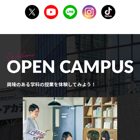
興味のある学科の授業を体験してみよう！