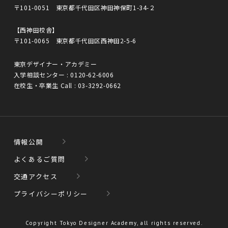
〒101-0051 東京都千代田区神田神保町1-34-２
【西神田校舎】
〒101-0065 東京都千代田区西神田2-5-6
東京デザイナー・アカデミー
入学相談センター :
0120-62-6006
在校生・卒業生 Call :
03-3292-0662
情報公開
よくあるご質問
交通アクセス
プライバシーポリシー
Copyright Tokyo Designer Academy, all rights reserved.