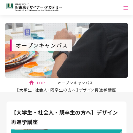
オープンキャンパス
TOP
オープンキャンパス
【大学生・社会人・既卒生の方へ】デザイン再進学講座
【大学生・社会人・既卒生の方へ】デザイン
再進学講座