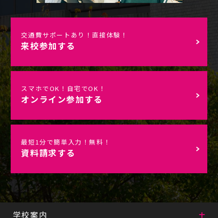
交通費サポートあり！直接体験！
来校参加する
スマホでOK！自宅でOK！
オンライン参加する
最短1分で簡単入力！無料！
資料請求する
学校案内