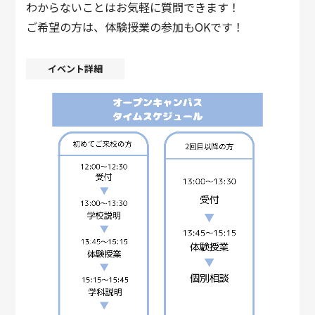
わからないことはお気軽に質問できます！
ご希望の方は、体験授業の参加もOKです！
イベント詳細