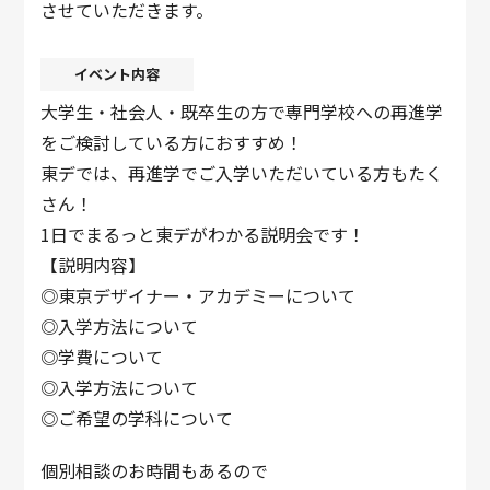
させていただきます。
イベント内容
大学生・社会人・既卒生の方で専門学校への再進学
をご検討している方におすすめ！
東デでは、再進学でご入学いただいている方もたく
さん！
1日でまるっと東デがわかる説明会です！
【説明内容】
◎東京デザイナー・アカデミーについて
◎入学方法について
◎学費について
◎入学方法について
◎ご希望の学科について
個別相談のお時間もあるので