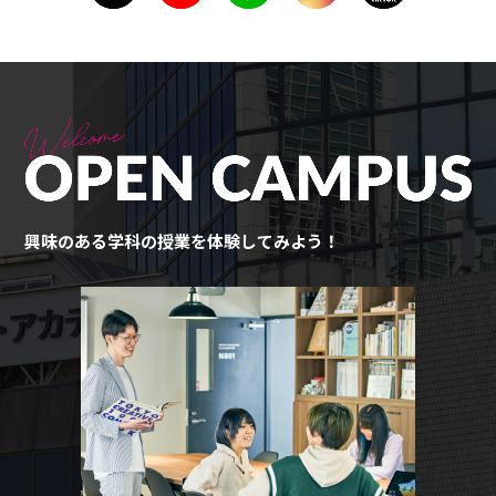
興味のある学科の授業を体験してみよう！