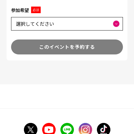
参加希望
必須
このイベントを予約する