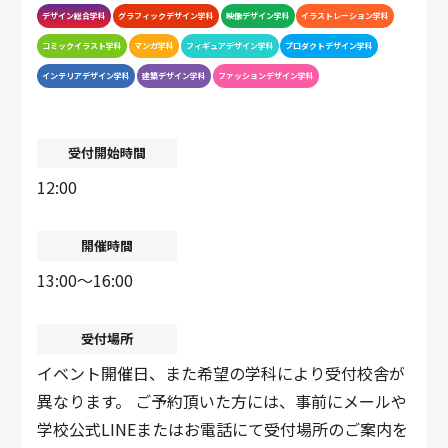
デザイン総合学科
グラフィックデザイン学科
映像デザイン学科
イラストレーション学科
コミックイラスト学科
マンガ学科
フィギュアデザイン学科
プロダクトデザイン学科
インテリアデザイン学科
建築デザイン学科
ファッションデザイン学科
受付開始時間
12:00
開催時間
13:00〜16:00
受付場所
イベント開催日、また希望の学科により受付校舎が
異なります。 ご予約頂いた方には、事前にメールや
学校公式LINEまたはお電話にて受付場所のご案内を