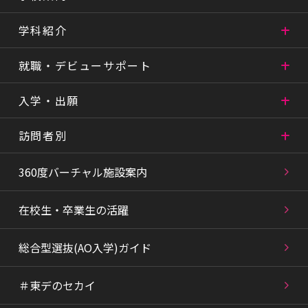
学科紹介
就職・デビューサポート
入学・出願
訪問者別
360度バーチャル施設案内
在校生・卒業生の活躍
総合型選抜(AO入学)ガイド
＃東デのセカイ