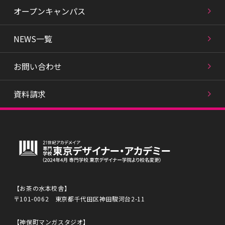
オープンキャンパス
NEWS一覧
お問い合わせ
資料請求
【お茶の水本校舎】
〒101-0062 東京都千代田区神田駿河台2-11
【神保町マンガスタジオ】