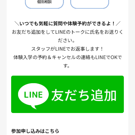
＼いつでも気軽に質問や体験予約ができるよ！／
お友だち追加をしてLINEのトークに氏名をお送りく
ださい。
スタッフがLINEでお返事します！
体験入学の予約＆キャンセルの連絡もLINEでOKで
す。
参加申し込みはこちら