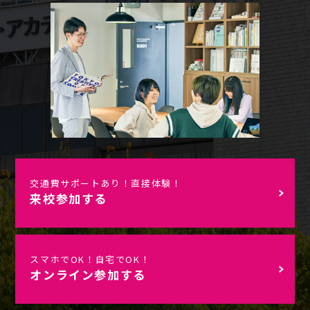
交通費サポートあり！直接体験！
来校参加する
スマホでOK！自宅でOK！
オンライン参加する