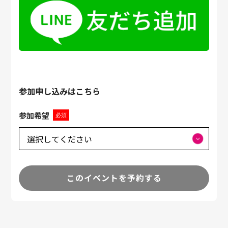
参加申し込みはこちら
参加希望
必須
このイベントを予約する