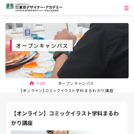
オープンキャンパス
TOP
オープンキャンパス
【オンライン】コミックイラスト学科まるわかり講座
【オンライン】コミックイラスト学科まるわ
かり講座