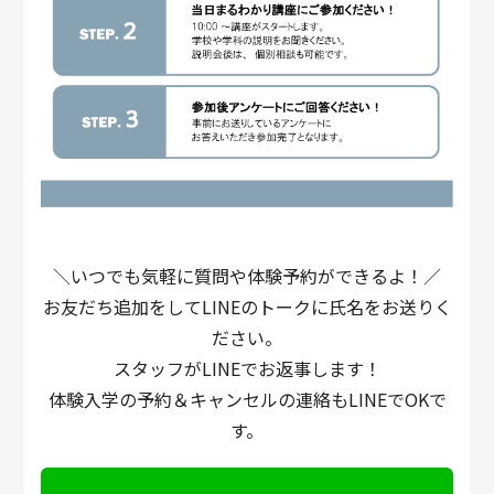
＼いつでも気軽に質問や体験予約ができるよ！／
お友だち追加をしてLINEのトークに氏名をお送りく
ださい。
スタッフがLINEでお返事します！
体験入学の予約＆キャンセルの連絡もLINEでOKで
す。