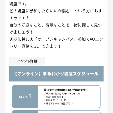
講座です。
どの講座に参加したらいいか悩む…という方におす
すめです！
自分の好きなこと、得意なことを一緒に探して見つ
けましょう！
★参加特典★「オープンキャンパス」参加でAOエン
トリー資格をGETできます！
イベント詳細