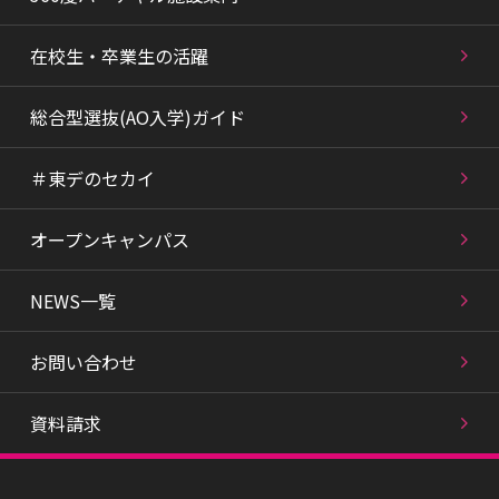
在校生・卒業生の活躍
総合型選抜(AO入学)ガイド
＃東デのセカイ
オープンキャンパス
NEWS一覧
お問い合わせ
資料請求