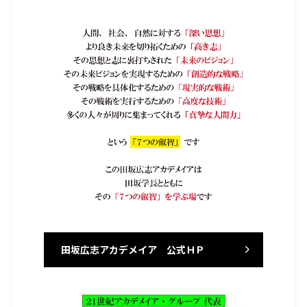
田坂広志アカデメイア 公式ＨＰ