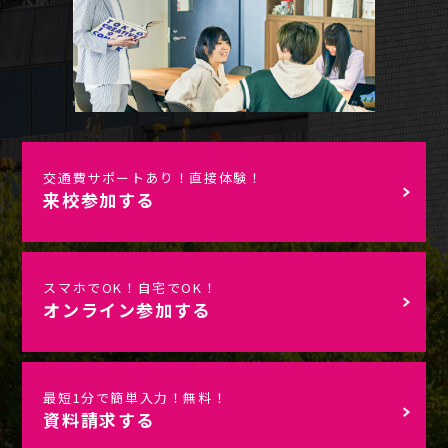
交通費サポートあり！直接体験！
来校参加する
スマホでOK！自宅でOK！
オンライン参加する
最短1分で簡単入力！無料！
資料請求する