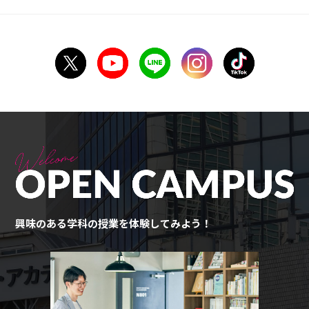
興味のある学科の授業を体験してみよう！