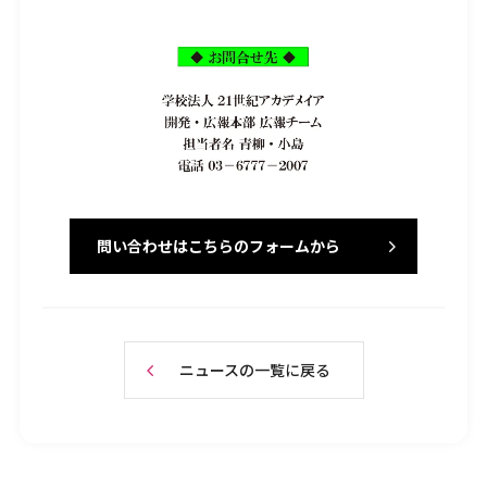
問い合わせはこちらのフォームから
ニュースの一覧に戻る