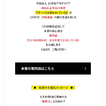
本書の第四話はこちら