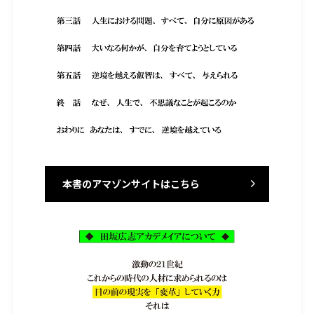
本書のアマゾンサイトはこちら