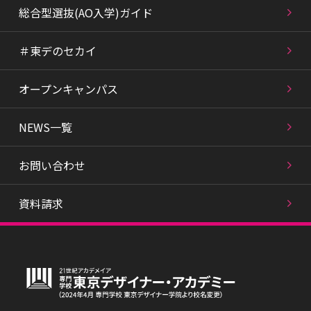
総合型選抜(AO入学)ガイド
＃東デのセカイ
オープンキャンパス
NEWS一覧
お問い合わせ
資料請求