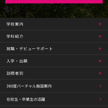
学校案内
学科紹介
就職・デビューサポート
入学・出願
訪問者別
360度バーチャル施設案内
在校生・卒業生の活躍