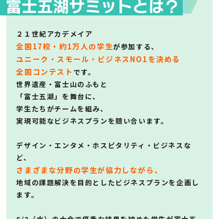
２１世紀アカデメイア
全国17校・約1万人の学生
が参加する、
ユニーク・スモール・ビジネスNO1を決める
全国コンテスト
です。
世界遺産・富士山のふもと
「富士五湖」を舞台に、
学生たちがチームを組み、
実現可能なビジネスプランを競い合います。
デザイン・エンタメ・ホスピタリティ・ビジネスな
ど、
さまざまな分野の学生が協力しながら、
地域の課題解決を目的としたビジネスプランを企画し
ます。