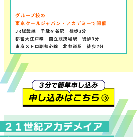
グループ校の
東京クールジャパン・アカデミーで開催
JR総武線 千駄ヶ谷駅 徒歩3分
都営大江戸線 国立競技場駅 徒歩3分
東京メトロ副都心線 北参道駅 徒歩7分