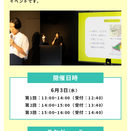
イベントです。
開催日時
6月3日
（水）
第1回：13:00~14:00（受付：12:40）
第2回：14:00~15:00（受付：13:40）
第3回：15:00~16:00（受付：14:40）