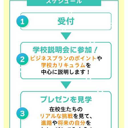
スケジュール