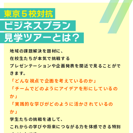
地域の課題解決を題材に、
在校生たちが本気で挑戦する
プレゼンテーションや企画発表を間近で見ることがで
きます。
「どんな視点で企画を考えているのか」
「チームでどのようにアイデアを形にしているの
か」
「実践的な学びがどのように活かされているの
か」
学生たちの挑戦を通して、
これからの学びや将来につながる力を体感できる特別