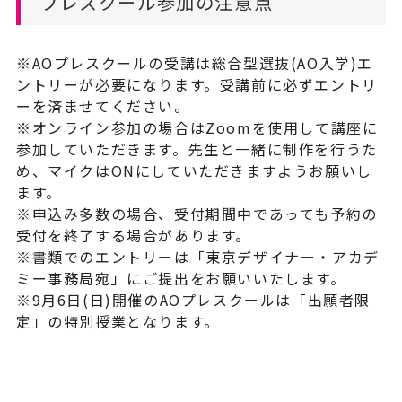
プレスクール参加の注意点
※AOプレスクールの受講は総合型選抜(AO入学)エ
ントリーが必要になります。受講前に必ずエントリ
ーを済ませてください。
※オンライン参加の場合はZoomを使用して講座に
参加していただきます。先生と一緒に制作を行うた
め、マイクはONにしていただきますようお願いし
ます。
※申込み多数の場合、受付期間中であっても予約の
受付を終了する場合があります。
※書類でのエントリーは「東京デザイナー・アカデ
ミー事務局宛」にご提出をお願いいたします。
※9月6日(日)開催のAOプレスクールは「出願者限
定」の特別授業となります。