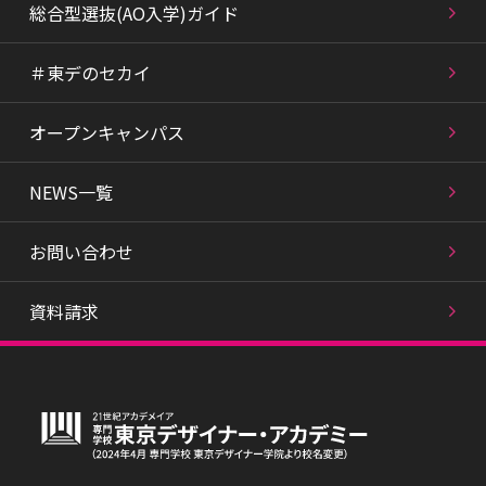
総合型選抜(AO入学)ガイド
＃東デのセカイ
オープンキャンパス
NEWS一覧
お問い合わせ
資料請求