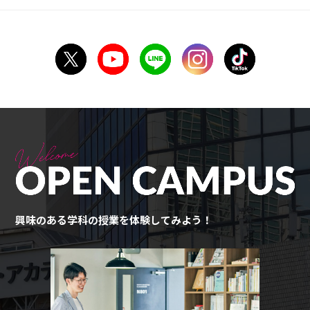
興味のある学科の授業を体験してみよう！