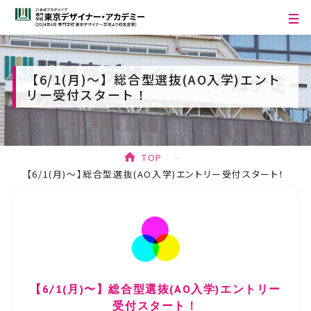
【6/1(月)〜】総合型選抜(AO入学)エント
リー受付スタート！
TOP
【6/1(月)〜】総合型選抜(AO入学)エントリー受付スタート！
【6/1(月)〜】総合型選抜(AO入学)エントリー
受付スタート！