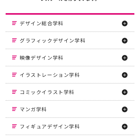
デザイン総合学科
グラフィックデザイン学科
映像デザイン学科
イラストレーション学科
コミックイラスト学科
マンガ学科
フィギュアデザイン学科