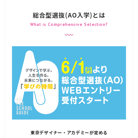
総合型選抜(AO入学)とは
What is Comprehensive Selection?
東京デザイナー・アカデミーが定める