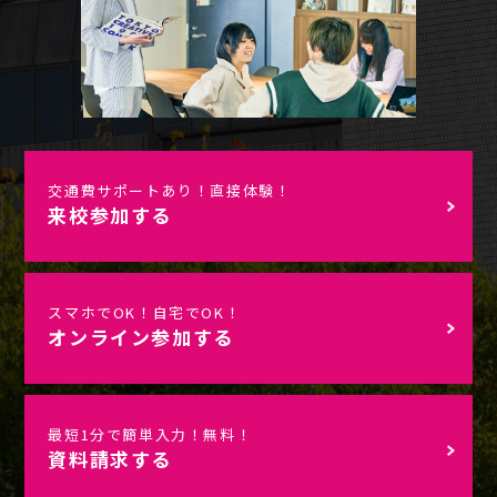
交通費サポートあり！直接体験！
来校参加する
スマホでOK！自宅でOK！
オンライン参加する
最短1分で簡単入力！無料！
資料請求する