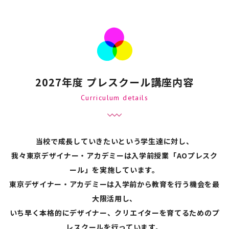
2027年度 プレスクール講座内容
Curriculum details
当校で成長していきたいという学生達に対し、
我々東京デザイナー・アカデミーは入学前授業「AOプレスク
ール」を実施しています。
東京デザイナー・アカデミーは入学前から教育を行う機会を最
大限活用し、
いち早く本格的にデザイナー、クリエイターを育てるためのプ
レスクールを行っています。