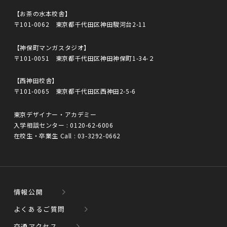
【お茶の水本校舎】
〒101-0062 東京都千代田区神田駿河台2-11
【神保町マンガスタジオ】
〒101-0051 東京都千代田区神田神保町1-34-２
【西神田校舎】
〒101-0065 東京都千代田区西神田2-5-6
東京デザイナー・アカデミー
入学相談センター :
0120-62-6006
在校生・卒業生 Call :
03-3292-0662
情報公開
よくあるご質問
交通アクセス