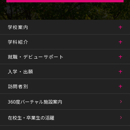
学校案内
学科紹介
就職・デビューサポート
入学・出願
訪問者別
360度バーチャル施設案内
在校生・卒業生の活躍