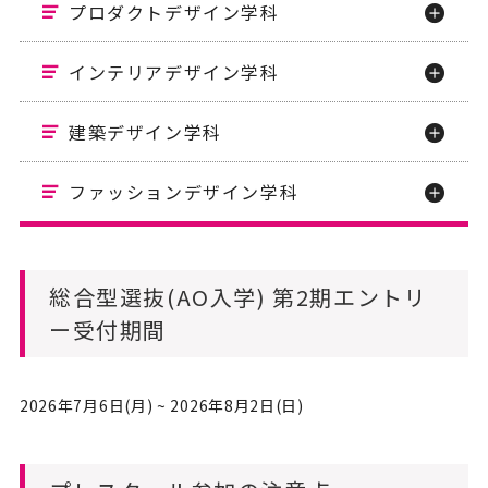
プロダクトデザイン学科
インテリアデザイン学科
建築デザイン学科
ファッションデザイン学科
総合型選抜(AO入学) 第2期エントリ
ー受付期間
2026年7月6日(月) ~ 2026年8月2日(日)