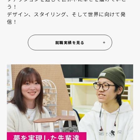
う！
デザイン、スタイリング、そして世界に向けて発
信！
就職実績を見る