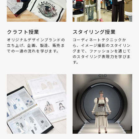
クラフト授業
スタイリング授業
オリジナルデザインブランドの
コーディネートテクニックか
立ち上げ、企画、製造、販売ま
ら、イメージ撮影のスタイリン
での一連の流れを学びます。
グまで、ファッションを通じて
のスタイリング表現力を学びま
す。