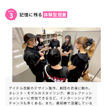
記憶に残る
体験型授業
アイドル衣裳のデザイン製作、劇団の衣装に触れ、
タレント・モデルのスタイリング、東コレファッシ
ョンショーに参加できるなど、インターンシップの
チャンスも多くある。また、最前線で活躍している