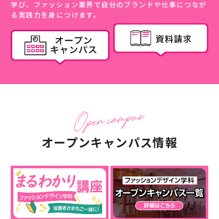
学び、ファッション業界で自分のブランドや仕事につなが
る実践力を身につけます。
オープンキャンパス情報