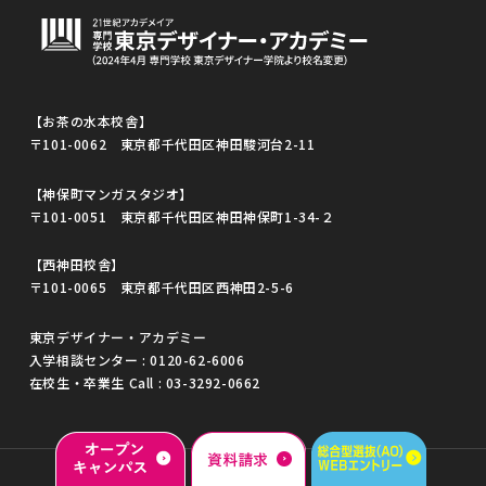
【お茶の水本校舎】
〒101-0062 東京都千代田区神田駿河台2-11
【神保町マンガスタジオ】
〒101-0051 東京都千代田区神田神保町1-34-２
【西神田校舎】
〒101-0065 東京都千代田区西神田2-5-6
東京デザイナー・アカデミー
入学相談センター :
0120-62-6006
在校生・卒業生 Call :
03-3292-0662