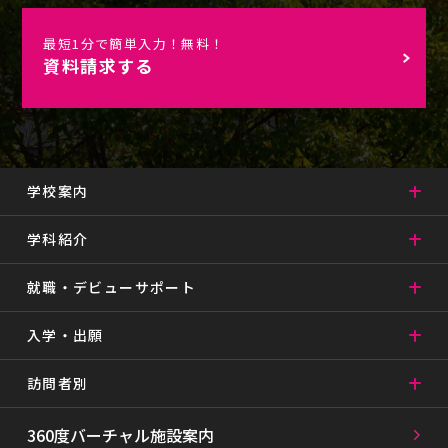
最短1分で簡単入力！無料！
資料請求する
学校案内
学科紹介
就職・デビューサポート
入学・出願
訪問者別
360度バーチャル施設案内