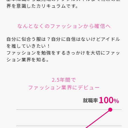
界を意識したカリキュラムです。
なんとなくのファッションから確信へ
自分に似合う服は？自分に自信はないけどアイドル
を推していきたい！
ファッションを勉強をするきっかけを大切にファッ
ション業界を知る。
2.5年間で
ファッション業界にデビュー