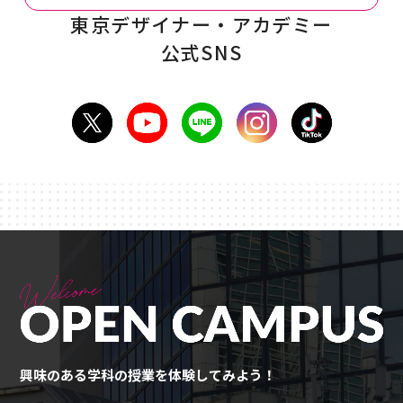
東京デザイナー・アカデミー
公式SNS
興味のある学科の授業を体験してみよう！