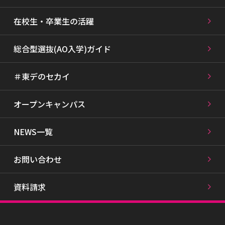
在校生・卒業生の活躍
総合型選抜(AO入学)ガイド
＃東デのセカイ
オープンキャンパス
NEWS一覧
お問い合わせ
資料請求