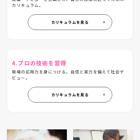
カリキュラム。
カリキュラムを見る
4.プロの技術を習得
現場の応用力を身につける。自信と実力を備えて社会デ
ビュー。
カリキュラムを見る