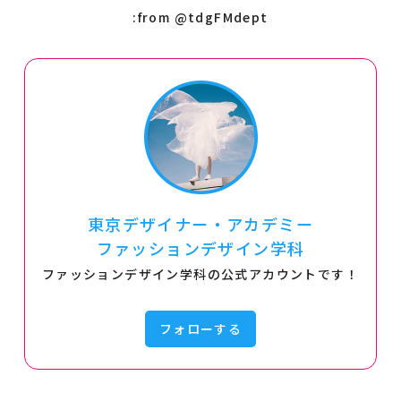
:from @tdgFMdept
東京デザイナー・アカデミー
ファッションデザイン学科
ファッションデザイン学科の公式アカウントです！
フォローする