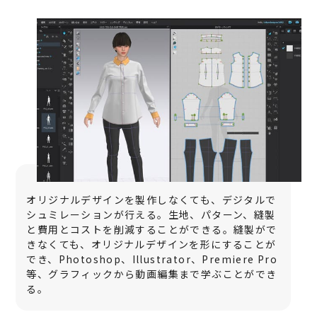
オリジナルデザインを製作しなくても、デジタルで
シュミレーションが行える。生地、パターン、縫製
と費用とコストを削減することができる。縫製がで
きなくても、オリジナルデザインを形にすることが
でき、Photoshop、Illustrator、Premiere Pro
等、グラフィックから動画編集まで学ぶことができ
る。