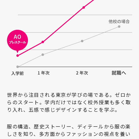
世界から注目される東京が学びの場である。ゼロか
らのスタート。学内だけではなく校外授業も多く取
り入れ、五感で感じデザインすることを学ぶ。
服の構造、歴史ストーリー、ディテールから服の楽
しさを知り、多方面からファッションの視点を養い