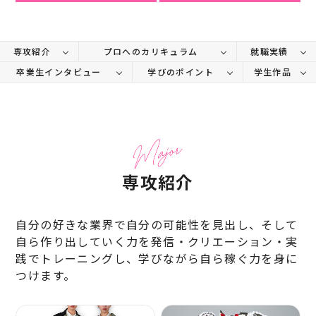
専攻紹介
プロへのカリキュラム
就職実績
卒業生インタビュー
学びのポイント
学生作品
専攻紹介
自分の好きな業界で自分の可能性を見出し、そして
自ら作り出していく力を発信・クリエーション・実
践で
トレーニングし、学びながら自ら稼ぐ力を身に
つけます。