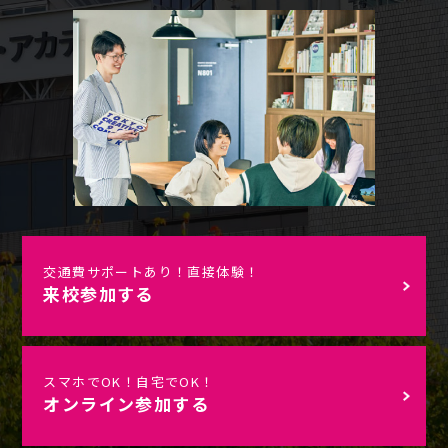
交通費サポートあり！直接体験！
来校参加する
スマホでOK！自宅でOK！
オンライン参加する