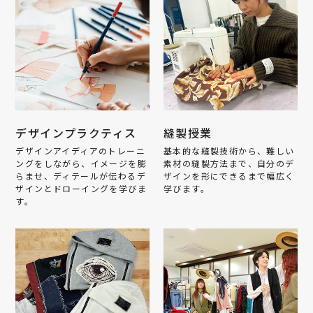
デザインプラクティス
縫製授業
デザインアイディアのトレーニ
基本的な縫製技術から、難しい
ングをしながら、イメージを膨
素材の縫製方法まで、自分のデ
らませ、ディテールが伝わるデ
ザインを形にできるまで幅広く
ザインとドローイングを学びま
学びます。
す。