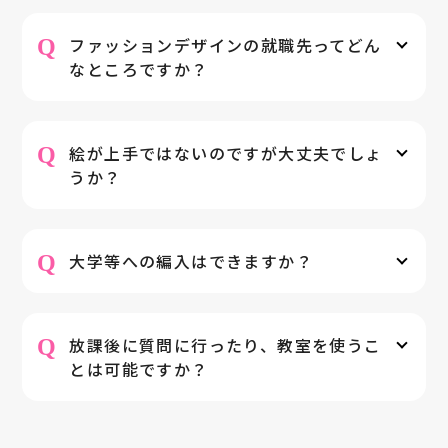
Q
ファッションデザインの就職先ってどん
なところですか？
Q
絵が上手ではないのですが大丈夫でしょ
うか？
Q
大学等への編入はできますか？
Q
放課後に質問に行ったり、教室を使うこ
とは可能ですか？