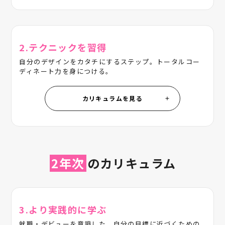
2.テクニックを習得
自分のデザインをカタチにするステップ。トータルコー
ディネート力を身につける。
カリキュラムを見る
2年次
のカリキュラム
3.より実践的に学ぶ
就職・デビューを意識した、自分の目標に近づくための