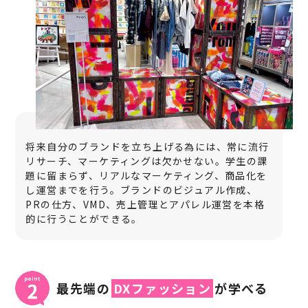
将来自分のブランドを立ち上げる為には、常に流行
リサーチ、マーケティングは欠かせない。学生の課
題に留まらず、リアルなマーケティング、商品化を
し運営までを行う。ブランドのビジュアル作成、
PRの仕方、VMD、売上管理とアパレル運営を本格
的に行うことができる。
最先端の
DXファッション
が学べる