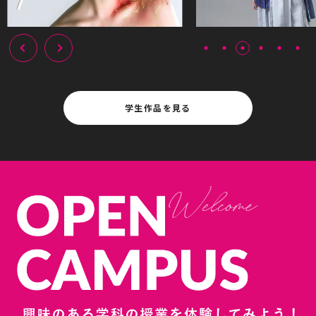
学生作品を見る