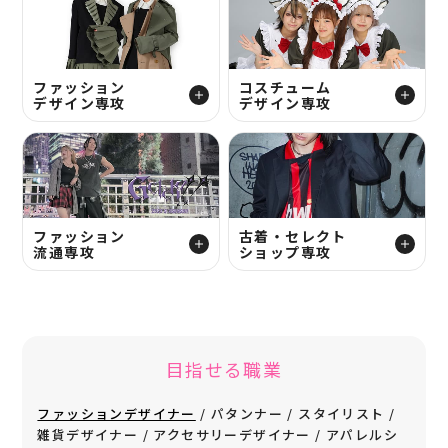
ファッション
コスチューム
デザイン専攻
デザイン専攻
ファッション
古着・セレクト
流通専攻
ショップ専攻
目指せる職業
ファッションデザイナー
パタンナー
スタイリスト
雑貨デザイナー
アクセサリーデザイナー
アパレルシ