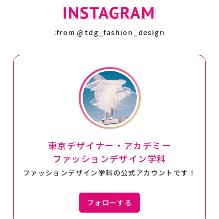
:from @tdg_fashion_design
東京デザイナー・アカデミー
ファッションデザイン学科
ファッションデザイン学科の公式アカウントです！
フォローする