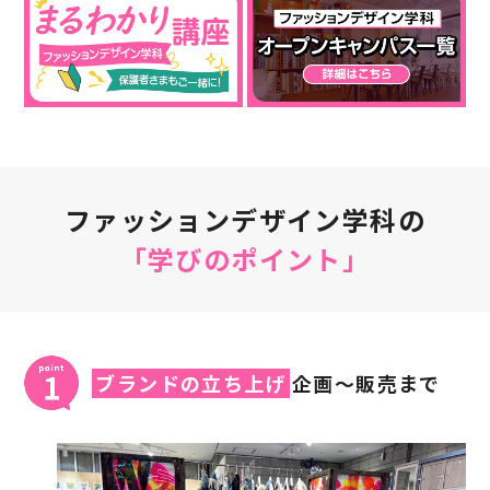
ファッションデザイン学科の
「学びのポイント」
ブランドの立ち上げ
企画～販売まで