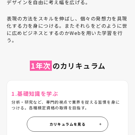
デザインを自由に考え幅を広げる。
表現の方法をスキルを伸ばし、個々の発想力を具現
化する力を身につける。またそれらをどのように世
に広めビジネスとするのかWebを用いた学習を行
う。
1年次
のカリキュラム
1.基礎知識を学ぶ
分析・研究など、専門的視点で業界を捉える習慣を身に
つける。各種検定資格の取得を目指す。
カリキュラムを見る