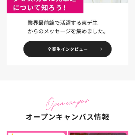
オープンキャンパス情報