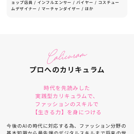
ョップ店員
インフルエンサー
バイヤー
コスチュー
ムデザイナー
マーチャンダイザー
ほか
プロへのカリキュラム
時代を先読みした
実践型カリキュラムで、
ファッションのスキルで
【生きる力】を身につける
今後のAIの時代に対応する為、ファッション分野の
基本知識から最先端のデジタルスキルまで
将来の世