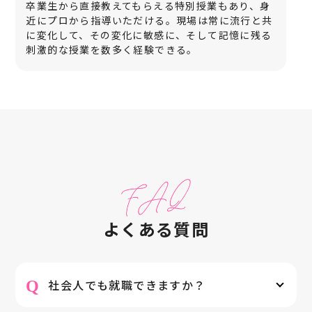
卒業生から直接教えてもらえる特別授業もあり、身
近にプロから指導いただける。現場は常に流行と共
に変化して、その変化に敏感に、そして記憶に残る
刺激的な授業を数多く経験できる。
よくある質問
Q
社会人でも就職できますか？